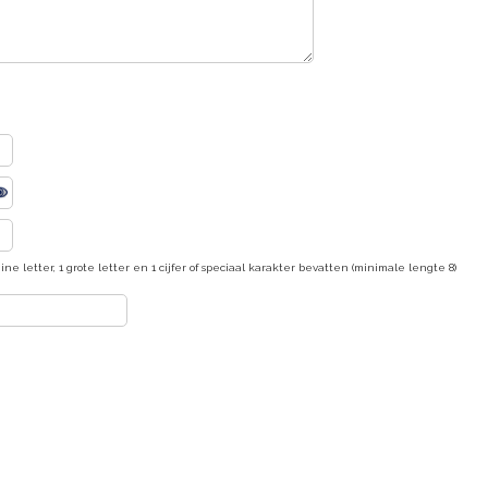
ne letter, 1 grote letter en 1 cijfer of speciaal karakter bevatten (minimale lengte 8)