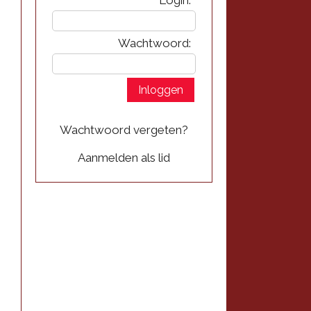
Wachtwoord:
Wachtwoord vergeten?
Aanmelden als lid