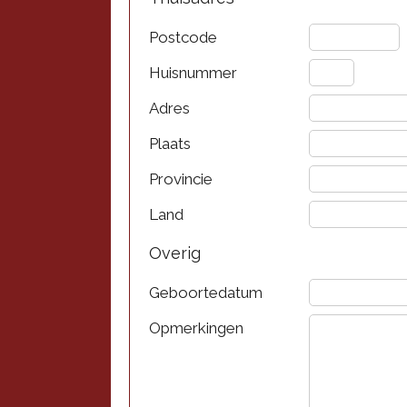
Postcode
Huisnummer
Adres
Plaats
Provincie
Land
Overig
Geboortedatum
Opmerkingen